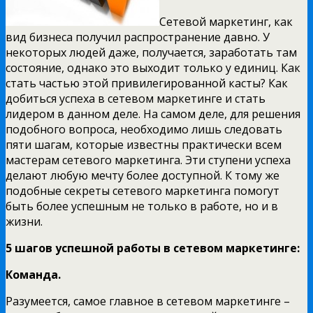
Сетевой маркетинг, как
вид бизнеса получил распространение давно. У
некоторых людей даже, получается, заработать там
состояние, однако это выходит только у единиц. Как
стать частью этой привилегированной касты? Как
добиться успеха в сетевом маркетинге и стать
лидером в данном деле. На самом деле, для решения
подобного вопроса, необходимо лишь следовать
пяти шагам, которые известны практически всем
мастерам сетевого маркетинга. Эти ступени успеха
делают любую мечту более доступной. К тому же
подобные секреты сетевого маркетинга помогут
быть более успешным не только в работе, но и в
жизни.
5 шагов успешной работы в сетевом маркетинге:
Команда.
Разумеется, самое главное в сетевом маркетинге –