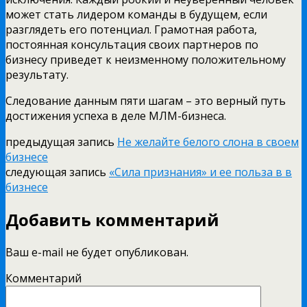
может стать лидером команды в будущем, если
разглядеть его потенциал. Грамотная работа,
постоянная консультация своих партнеров по
бизнесу приведет к неизменному положительному
результату.
Следование данным пяти шагам – это верный путь
достижения успеха в деле МЛМ-бизнеса.
предыдущая запись
Не желайте белого слона в своем
бизнесе
следующая запись
«Сила признания» и ее польза в в
бизнесе
Добавить комментарий
Ваш e-mail не будет опубликован.
Комментарий