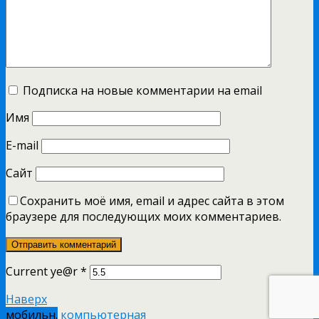
Подписка на новые комментарии на email
Имя
E-mail
Сайт
Сохранить моё имя, email и адрес сайта в этом
браузере для последующих моих комментариев.
Current ye@r
*
Наверх
мобильн.
компьютерная