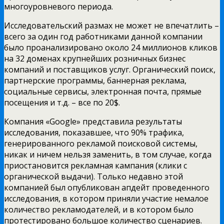
многоуровневого периода.
Исследовательский размах не может не впечатлить –
всего за один год работниками данной компании
было проанализировано около 24 миллионов кликов
на 32 доменах крупнейших розничных бизнес
компаний и поставщиков услуг. Органический поиск,
партнерские программы, баннерная реклама,
социальные сервисы, электронная почта, прямые
посещения и т.д. – все по 20$.
Компания «Google» представила результаты
исследования, показавшее, что 90% трафика,
генерированного рекламой поисковой системы,
никак и ничем нельзя заменить, в том случае, когда
приостановится рекламная кампания (клики с
органической выдачи). Только недавно этой
компанией был опубликован апдейт проведенного
исследования, в котором приняли участие немалое
количество рекламодателей, и в котором было
протестировано большое количество сценариев.