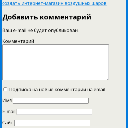
создать интернет-магазин воздушных шаров
Добавить комментарий
Ваш e-mail не будет опубликован.
Комментарий
Подписка на новые комментарии на email
Имя
E-mail
Сайт