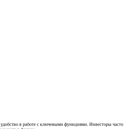
 удобство в работе с ключевыми функциями. Инвесторы часто