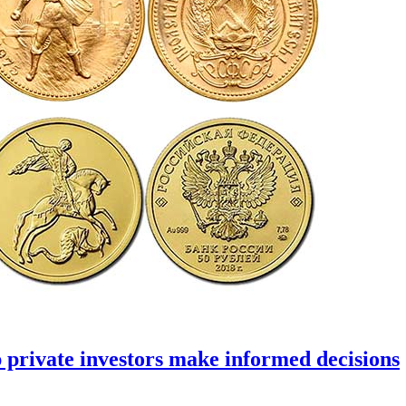
p private investors make informed decisions