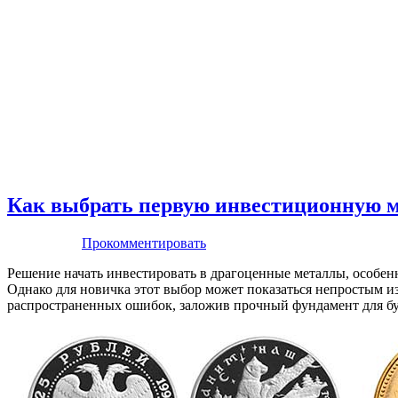
Как выбрать первую инвестиционную мо
Прокомментировать
Решение начать инвестировать в драгоценные металлы, особен
Однако для новичка этот выбор может показаться непростым 
распространенных ошибок, заложив прочный фундамент для б