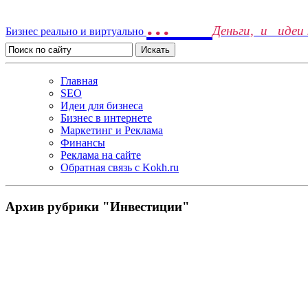
...
Деньги, и идеи
Бизнес реально и виртуально
Главная
SEO
Идеи для бизнеса
Бизнес в интернете
Маркетинг и Реклама
Финансы
Реклама на сайте
Обратная связь c Kokh.ru
Архив рубрики "Инвестиции"