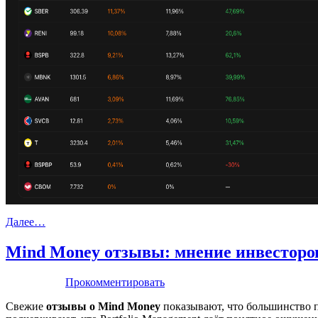
Далее…
Mind Money отзывы: мнение инвесторо
Прокомментировать
Свежие
отзывы о Mind Money
показывают, что большинство п