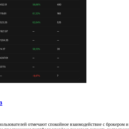
в
ользователей отмечают спокойное взаимодействие с брокером и