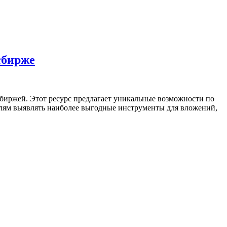
сбирже
биржей. Этот ресурс предлагает уникальные возможности по
елям выявлять наиболее выгодные инструменты для вложений,