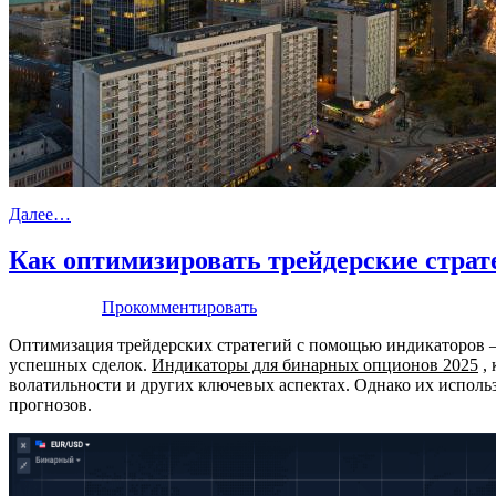
Далее…
Как оптимизировать трейдерские стра
Прокомментировать
Оптимизация трейдерских стратегий с помощью индикаторов —
успешных сделок.
Индикаторы для бинарных опционов 2025
, 
волатильности и других ключевых аспектах. Однако их исполь
прогнозов.