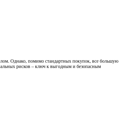
елом. Однако, помимо стандартных покупок, все большую
иальных рисков – ключ к выгодным и безопасным