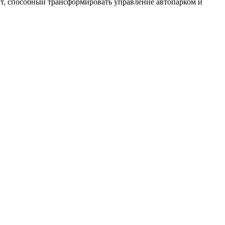
т, способный трансформировать управление автопарком и