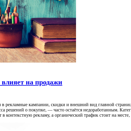
 влияет на продажи
в рекламные кампании, скидки и внешний вид главной страницы
са решений о покупке, — часто остаётся недоработанным. Катег
в контекстную рекламу, а органический трафик стоит на месте, 