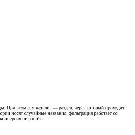
. При этом сам каталог — раздел, через который проходит
ории носят случайные названия, фильтрация работает со
конверсия не растёт.