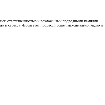
омной ответственностью и возможными подводными камнями.
м и стрессу. Чтобы этот процесс прошел максимально гладко и