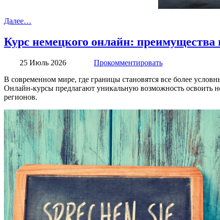
Далее…
Курс немецкого онлайн: преимущества 
25 Июль 2026
Прокомментировать
В современном мире, где границы становятся все более условн
Онлайн-курсы предлагают уникальную возможность освоить новы
регионов.