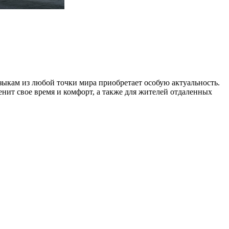
зыкам из любой точки мира приобретает особую актуальность.
енит свое время и комфорт, а также для жителей отдаленных