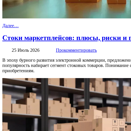
Далее…
Стоки маркетплейсов: плюсы, риски и 
25 Июль 2026
Прокомментировать
В эпоху бурного развития электронной коммерции, предложен
популярность набирает сегмент стоковых товаров. Понимание
приобретениям.