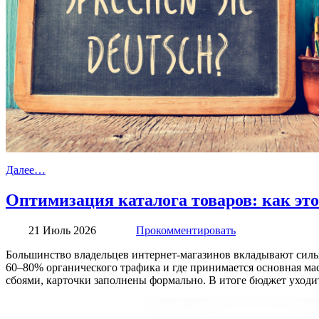
Далее…
Оптимизация каталога товаров: как это
21 Июль 2026
Прокомментировать
Большинство владельцев интернет-магазинов вкладывают силы 
60–80% органического трафика и где принимается основная мас
сбоями, карточки заполнены формально. В итоге бюджет уходит 