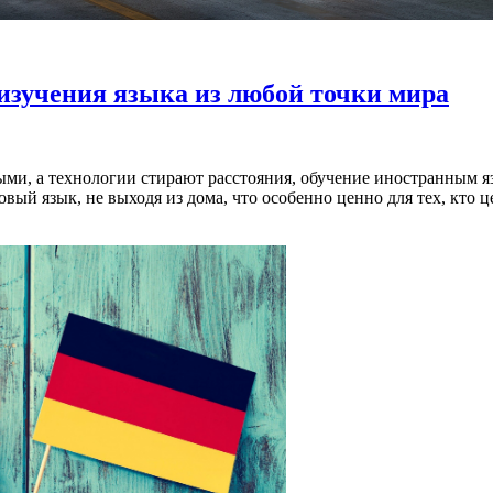
изучения языка из любой точки мира
ыми, а технологии стирают расстояния, обучение иностранным я
й язык, не выходя из дома, что особенно ценно для тех, кто ц