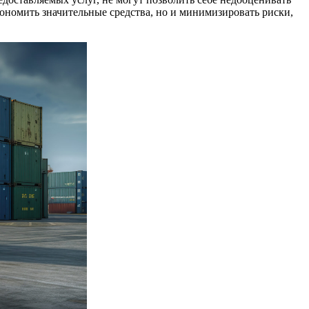
кономить значительные средства, но и минимизировать риски,