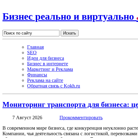
Бизнес реально и виртуально
Главная
SEO
Идеи для бизнеса
Бизнес в интернете
Маркетинг и Реклама
Финансы
Реклама на сайте
Обратная связь c Kokh.ru
Мониторинг транспорта для бизнеса: ц
7 Август 2026
Прокомментировать
В современном мире бизнеса, где конкуренция неуклонно раст
Компании, чья деятельность связана с логистикой, перевозка