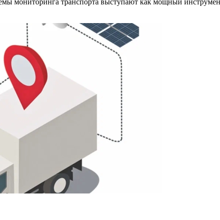
стемы мониторинга транспорта выступают как мощный инструмен