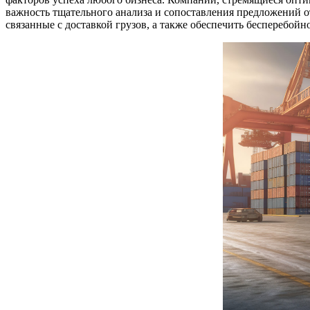
важность тщательного анализа и сопоставления предложений от
связанные с доставкой грузов, а также обеспечить бесперебойн