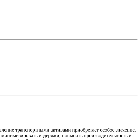
авление транспортными активами приобретает особое значение.
ью минимизировать издержки, повысить производительность и