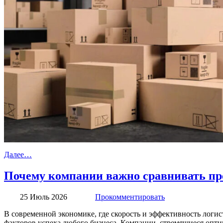
Далее…
Почему компании важно сравнивать пр
25 Июль 2026
Прокомментировать
В современной экономике, где скорость и эффективность логи
факторов успеха любого бизнеса. Компании, стремящиеся опти