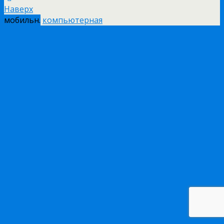
Наверх
мобильн.
компьютерная