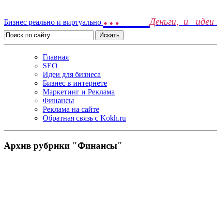
...
Деньги, и идеи
Бизнес реально и виртуально
Главная
SEO
Идеи для бизнеса
Бизнес в интернете
Маркетинг и Реклама
Финансы
Реклама на сайте
Обратная связь c Kokh.ru
Архив рубрики "Финансы"