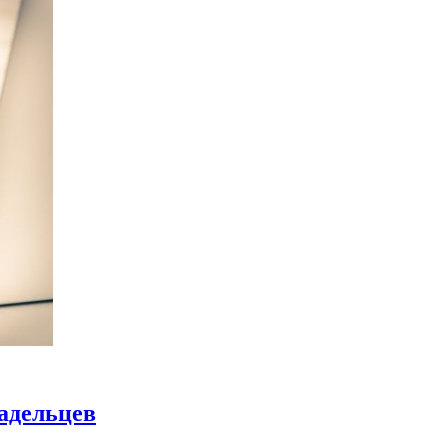
адельцев