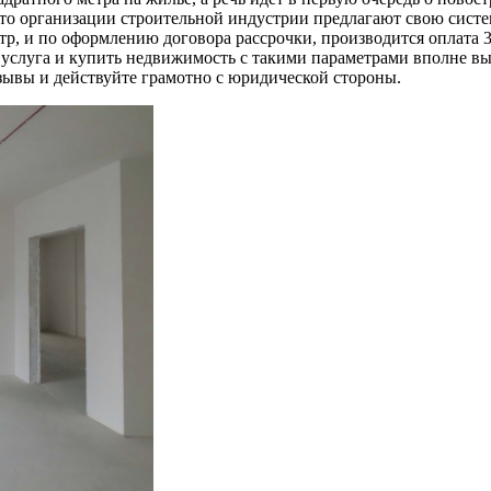
 что организации строительной индустрии предлагают свою сист
тр, и по оформлению договора рассрочки, производится оплата 3
 услуга и купить недвижимость с такими параметрами вполне вы
 отзывы и действуйте грамотно с юридической стороны.