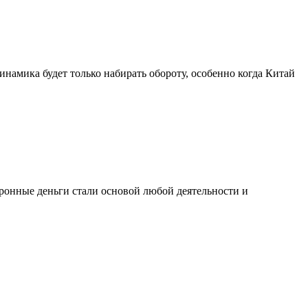
намика будет только набирать обороту, особенно когда Китай
тронные деньги стали основой любой деятельности и