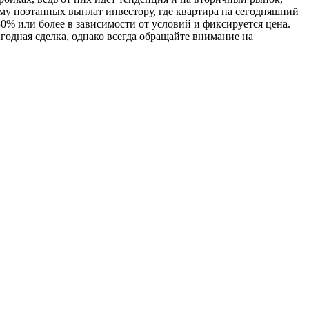
ему поэтапных выплат инвестору, где квартира на сегодняшний
0% или более в зависимости от условий и фиксируется цена.
годная сделка, однако всегда обращайте внимание на