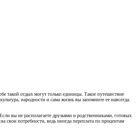
ебе такой отдых могут только единицы. Такое путешествие
культура, народности и сама жизнь вы запомните ее навсегда.
 Если вы не располагаете друзьями и родственниками, готовых
на свои потребности, ведь иногда переплата по процентам
.