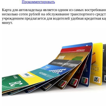
Прокомментировать
Карта для автовладельца является одним из самых востребова
несколько сотен рублей на обслуживание транспортного средс
учреждением предлагается для водителей удобная кредитная к
минут.