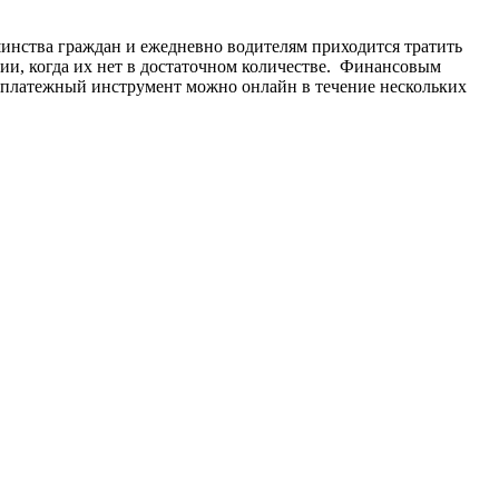
шинства граждан и ежедневно водителям приходится тратить
ии, когда их нет в достаточном количестве. Финансовым
ть платежный инструмент можно онлайн в течение нескольких