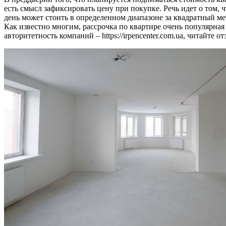
есть смысл зафиксировать цену при покупке. Речь идет о том,
день может стоить в определенном диапазоне за квадратный ме
Как известно многим, рассрочка по квартире очень популярная
авторитетность компаний – https://irpencenter.com.ua, читайте