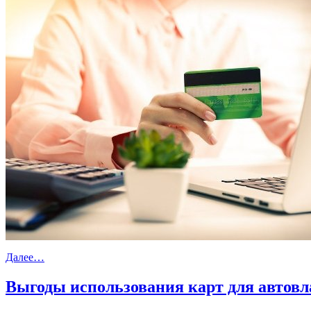
Далее…
Выгоды использования карт для автовл