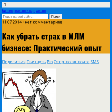
Бизнес реально и виртуально
11.07.2014 • нет комментариев
Как убрать страх в МЛМ
бизнесе: Практический опыт
Поделиться
Твитнуть
Pin
Отпр. по эл. почте
SMS