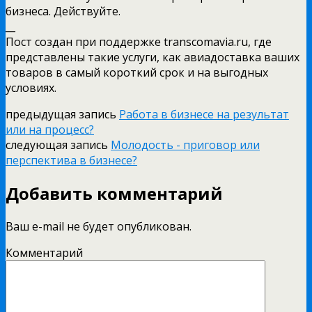
бизнеса. Действуйте.
__
Пост создан при поддержке transcomavia.ru, где
представлены такие услуги, как авиадоставка ваших
товаров в самый короткий срок и на выгодных
условиях.
предыдущая запись
Работа в бизнесе на результат
или на процесс?
следующая запись
Молодость - приговор или
перспектива в бизнесе?
Добавить комментарий
Ваш e-mail не будет опубликован.
Комментарий