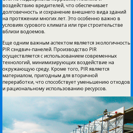
воздействию вредителей, что обеспечивает
долговечность и сохранение внешнего вида зданий
на протяжении многих лет. Это особенно важно в
условиях сурового климата или при строительстве
вблизи водоемов.
Еще одним важным аспектом является экологичность
PIR сэндвич-панелей. Производство PIR
осуществляется с использованием современных
технологий, минимизирующих воздействие на
окружающую среду. Кроме того, PIR является
материалом, пригодным для вторичной
переработки, что способствует уменьшению отходов
и рациональному использованию ресурсов.