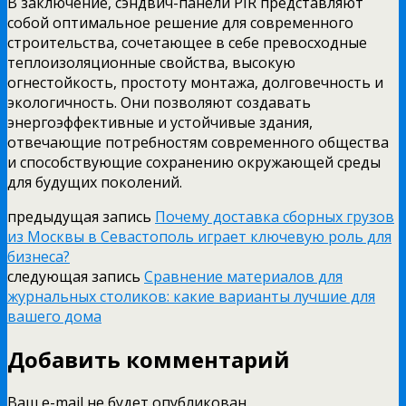
В заключение, сэндвич-панели PIR представляют
собой оптимальное решение для современного
строительства, сочетающее в себе превосходные
теплоизоляционные свойства, высокую
огнестойкость, простоту монтажа, долговечность и
экологичность. Они позволяют создавать
энергоэффективные и устойчивые здания,
отвечающие потребностям современного общества
и способствующие сохранению окружающей среды
для будущих поколений.
предыдущая запись
Почему доставка сборных грузов
из Москвы в Севастополь играет ключевую роль для
бизнеса?
следующая запись
Сравнение материалов для
журнальных столиков: какие варианты лучшие для
вашего дома
Добавить комментарий
Ваш e-mail не будет опубликован.