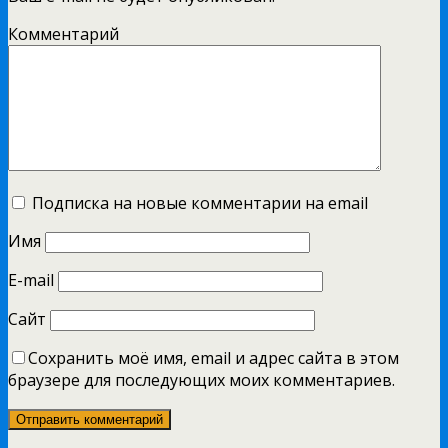
Комментарий
Подписка на новые комментарии на email
Имя
E-mail
Сайт
Сохранить моё имя, email и адрес сайта в этом
браузере для последующих моих комментариев.