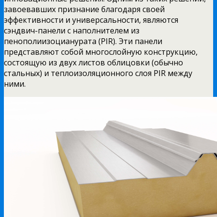
завоевавших признание благодаря своей
эффективности и универсальности, являются
сэндвич-панели с наполнителем из
пенополиизоцианурата (PIR). Эти панели
представляют собой многослойную конструкцию,
состоящую из двух листов облицовки (обычно
стальных) и теплоизоляционного слоя PIR между
ними.