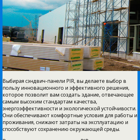
Выбирая сэндвич-панели PIR, вы делаете выбор в
пользу инновационного и эффективного решения,
которое позволит вам создать здание, отвечающее
самым высоким стандартам качества,
энергоэффективности и экологической устойчивости.
Они обеспечивают комфортные условия для работы и
проживания, снижают затраты на эксплуатацию и
способствуют сохранению окружающей среды.