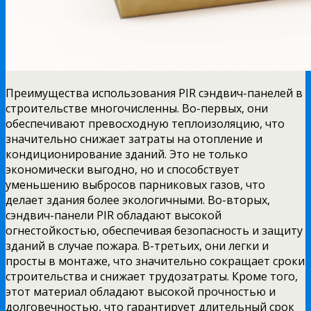
Преимущества использования PIR сэндвич-панелей в
строительстве многочисленны. Во-первых, они
обеспечивают превосходную теплоизоляцию, что
значительно снижает затраты на отопление и
кондиционирование зданий. Это не только
экономически выгодно, но и способствует
уменьшению выбросов парниковых газов, что
делает здания более экологичными. Во-вторых,
сэндвич-панели PIR обладают высокой
огнестойкостью, обеспечивая безопасность и защиту
зданий в случае пожара. В-третьих, они легки и
просты в монтаже, что значительно сокращает сроки
строительства и снижает трудозатраты. Кроме того,
этот материал обладают высокой прочностью и
долговечностью, что гарантирует длительный срок