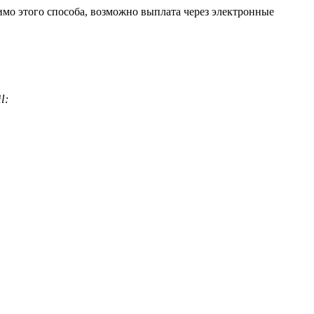
имо этого способа, возможно выплата через электронные
l: