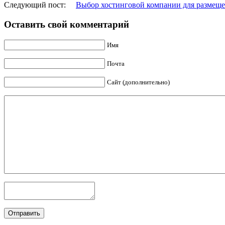
Следующий пост:
Выбор хостинговой компании для размеще
Оставить свой комментарий
Имя
Почта
Сайт (дополнительно)