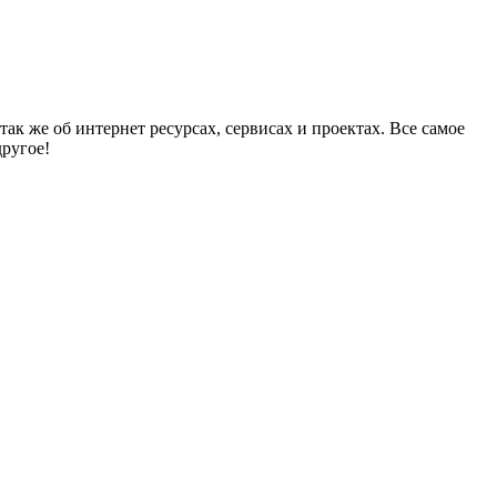
ак же об интернет ресурсах, сервисах и проектах. Все самое
другое!