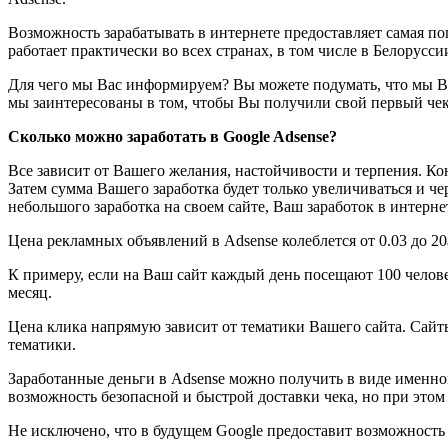
Возможность зарабатывать в интернете предоставляет самая по
работает практически во всех странах, в том числе в Белорусси
Для чего мы Вас информируем? Вы можете подумать, что мы Вас 
мы заинтересованы в том, чтобы Вы получили свой первый чек,
Сколько можно заработать в Google Adsense?
Все зависит от Вашего желания, настойчивости и терпения. Коне
Затем сумма Вашего заработка будет только увеличиваться и че
небольшого заработка на своем сайте, Ваш заработок в интерне
Цена рекламных объявлений в Adsense колеблется от 0.03 до 20
К примеру, если на Ваш сайт каждый день посещают 100 человек
месяц.
Цена клика напрямую зависит от тематики Вашего сайта. Сайты
тематики.
Заработанные деньги в Adsense можно получить в виде именног
возможность безопасной и быстрой доставки чека, но при этом
Не исключено, что в будущем Google предоставит возможность