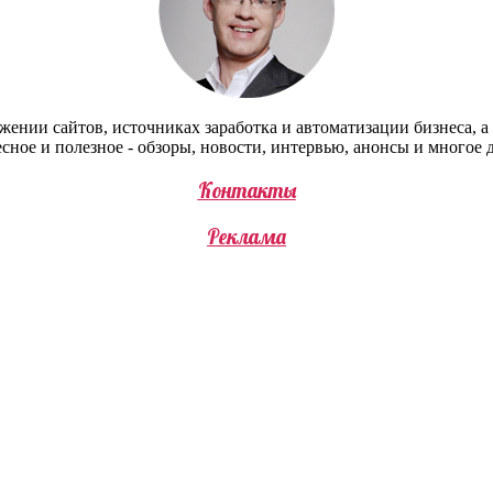
жении сайтов, источниках заработка и автоматизации бизнеса, а т
сное и полезное - обзоры, новости, интервью, анонсы и многое 
Контакты
Реклама