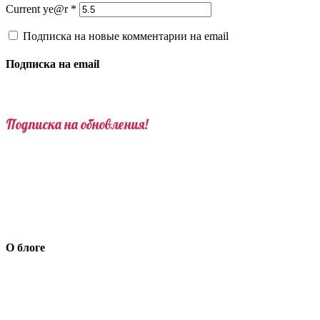
Current ye@r
*
Подписка на новые комментарии на email
Подписка на email
Подписка на обновления!
О блоге