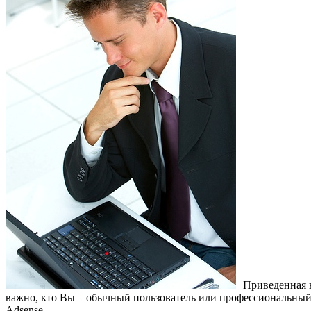
Приведенная 
важно, кто Вы – обычный пользователь или профессиональный в
Adsense.