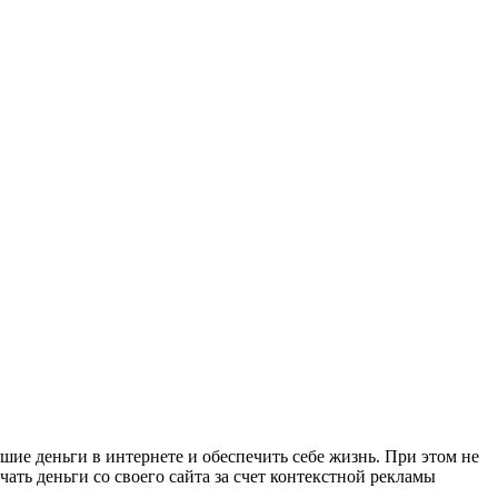
е деньги в интернете и обеспечить себе жизнь. При этом не
ть деньги со своего сайта за счет контекстной рекламы