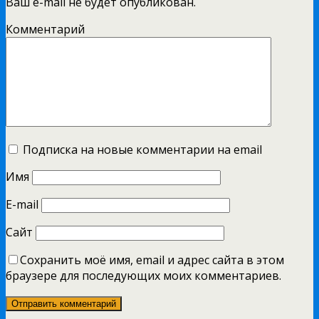
Ваш e-mail не будет опубликован.
Комментарий
Подписка на новые комментарии на email
Имя
E-mail
Сайт
Сохранить моё имя, email и адрес сайта в этом
браузере для последующих моих комментариев.