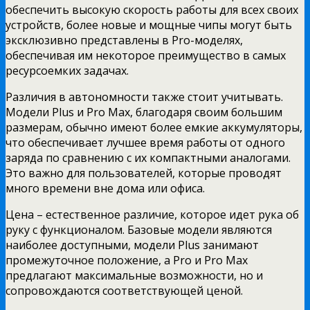
обеспечить высокую скорость работы для всех своих
устройств, более новые и мощные чипы могут быть
эксклюзивно представлены в Pro-моделях,
обеспечивая им некоторое преимущество в самых
ресурсоемких задачах.
Различия в автономности также стоит учитывать.
Модели Plus и Pro Max, благодаря своим большим
размерам, обычно имеют более емкие аккумуляторы,
что обеспечивает лучшее время работы от одного
заряда по сравнению с их компактными аналогами.
Это важно для пользователей, которые проводят
много времени вне дома или офиса.
Цена – естественное различие, которое идет рука об
руку с функционалом. Базовые модели являются
наиболее доступными, модели Plus занимают
промежуточное положение, а Pro и Pro Max
предлагают максимальные возможности, но и
сопровождаются соответствующей ценой.