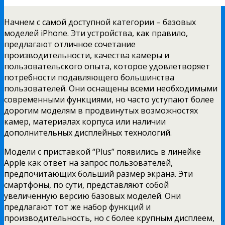
Начнем с самой доступной категории – базовых
моделей iPhone. Эти устройства, как правило,
предлагают отличное сочетание
производительности, качества камеры и
пользовательского опыта, которое удовлетворяет
потребности подавляющего большинства
пользователей. Они оснащены всеми необходимыми
современными функциями, но часто уступают более
дорогим моделям в продвинутых возможностях
камер, материалах корпуса или наличии
дополнительных дисплейных технологий.
Модели с приставкой “Plus” появились в линейке
Apple как ответ на запрос пользователей,
предпочитающих больший размер экрана. Эти
смартфоны, по сути, представляют собой
увеличенную версию базовых моделей. Они
предлагают тот же набор функций и
производительность, но с более крупным дисплеем,