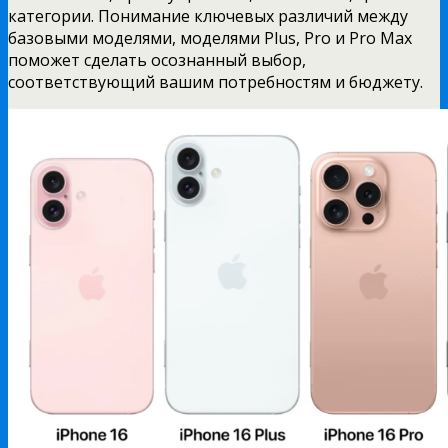
категории. Понимание ключевых различий между
базовыми моделями, моделями Plus, Pro и Pro Max
поможет сделать осознанный выбор,
соответствующий вашим потребностям и бюджету.