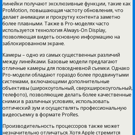
линейки получают эксклюзивные функции, такие как
ProMotion, повышающая частоту обновления, что
делает анимации и прокрутку контента заметно
более плавными. Также в Pro-моделях часто
используется технология Always-On Display,
позволяющая видеть основную информацию на
заблокированном экране.
Камеры – одно из самых существенных различий
между линейками. Базовые модели предлагают
отличные камеры для повседневной съемки. Однако
Pro-модели обладают гораздо более продвинутыми
системами, включающими дополнительные
объективы (широкоугольный, сверхширокоугольный,
телефото), позволяющие делать более качественные
снимки в различных условиях, использовать
оптический зум и осуществлять профессиональную
видеосъемку в формате ProRes.
Производительность процессоров также может
незначительно отличаться. Хотя Apple стремится