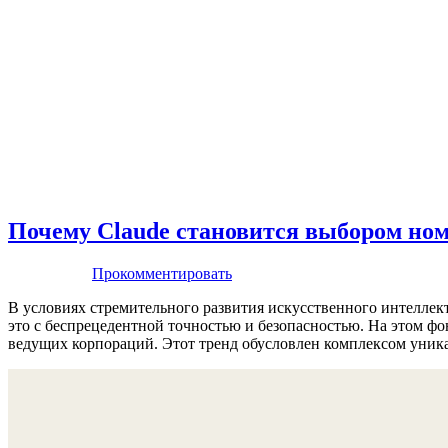
Почему Claude становится выбором ном
Прокомментировать
В условиях стремительного развития искусственного интеллек
это с беспрецедентной точностью и безопасностью. На этом ф
ведущих корпораций. Этот тренд обусловлен комплексом уника