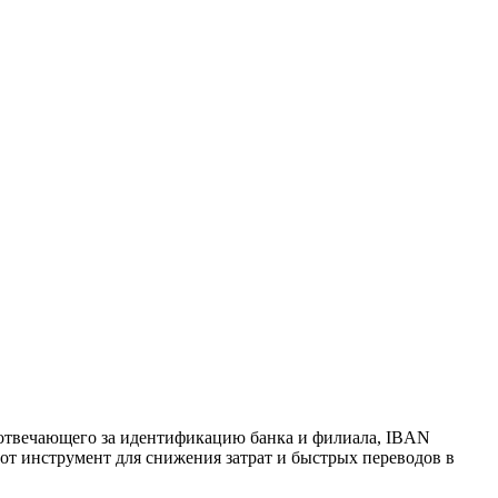
, отвечающего за идентификацию банка и филиала, IBAN
от инструмент для снижения затрат и быстрых переводов в