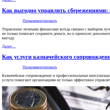
Как выгодно управлять сбережениями: 
Прокомментировать
Управление личными финансами всегда связано с выбором луч
не только помогает сохранить деньги, но и приносит дополни
выгоду.
Далее…
Как услуги казначейского сопровожден
Прокомментировать
Казначейское сопровождение и профессиональные консультаци
услуги помогают организациям не только эффективно управлят