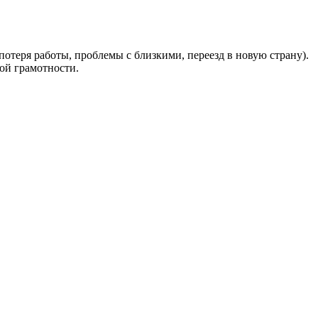
отеря работы, проблемы с близкими, переезд в новую страну).
ой грамотности.