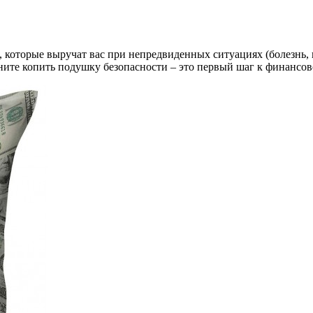
которые выручат вас при непредвиденных ситуациях (болезнь, п
ните копить подушку безопасности – это первый шаг к финансов