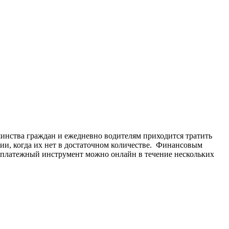
шинства граждан и ежедневно водителям приходится тратить
ии, когда их нет в достаточном количестве. Финансовым
ть платежный инструмент можно онлайн в течение нескольких