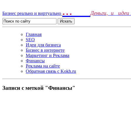
...
Деньги, и идеи
Бизнес реально и виртуально
Главная
SEO
Идеи для бизнеса
Бизнес в интернете
Маркетинг и Реклама
Финансы
Реклама на сайте
Обратная связь c Kokh.ru
Записи с меткой "Финансы"