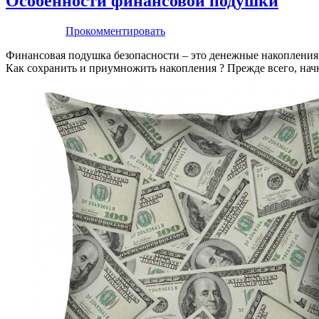
Особенности финансовой подушки
Прокомментировать
Финансовая подушка безопасности – это денежные накопления, 
Как сохранить и приумножить накопления ? Прежде всего, нач