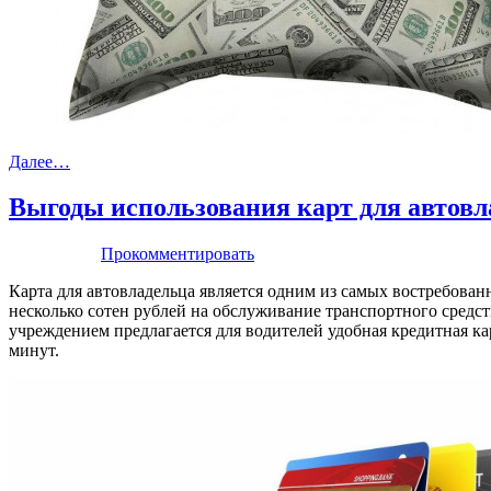
Далее…
Выгоды использования карт для автовл
Прокомментировать
Карта для автовладельца является одним из самых востребова
несколько сотен рублей на обслуживание транспортного средс
учреждением предлагается для водителей удобная кредитная к
минут.