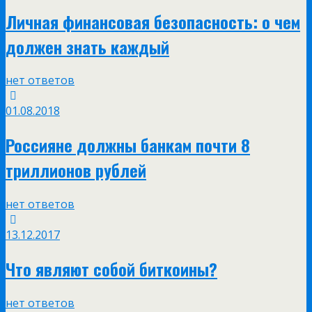
Личная финансовая безопасность: о чем
должен знать каждый
нет ответов
01.08.2018
Россияне должны банкам почти 8
триллионов рублей
нет ответов
13.12.2017
Что являют собой биткоины?
нет ответов