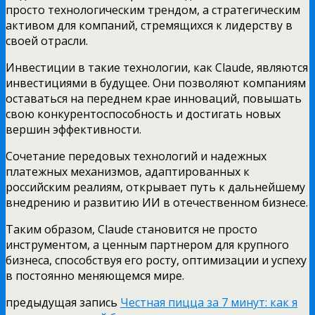
просто технологическим трендом, а стратегическим
активом для компаний, стремящихся к лидерству в
своей отрасли.
Инвестиции в такие технологии, как Claude, являются
инвестициями в будущее. Они позволяют компаниям
оставаться на переднем крае инноваций, повышать
свою конкурентоспособность и достигать новых
вершин эффективности.
Сочетание передовых технологий и надежных
платежных механизмов, адаптированных к
российским реалиям, открывает путь к дальнейшему
внедрению и развитию ИИ в отечественном бизнесе.
Таким образом, Claude становится не просто
инструментом, а ценным партнером для крупного
бизнеса, способствуя его росту, оптимизации и успеху
в постоянно меняющемся мире.
предыдущая запись
Честная пицца за 7 минут: как я