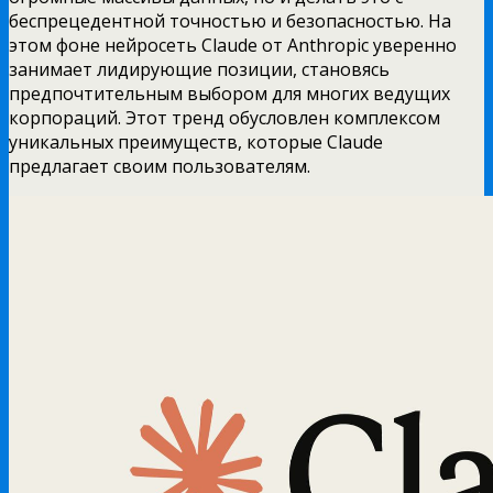
беспрецедентной точностью и безопасностью. На
этом фоне нейросеть Claude от Anthropic уверенно
занимает лидирующие позиции, становясь
предпочтительным выбором для многих ведущих
корпораций. Этот тренд обусловлен комплексом
уникальных преимуществ, которые Claude
предлагает своим пользователям.