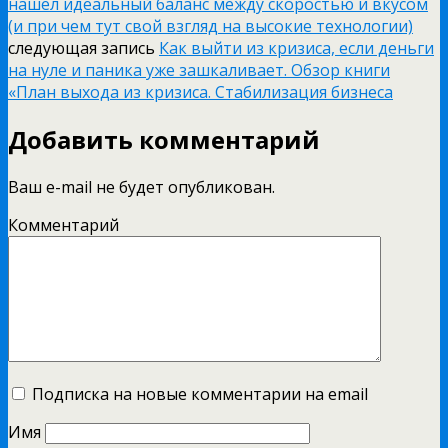
нашел идеальный баланс между скоростью и вкусом
(и при чем тут свой взгляд на высокие технологии)
следующая запись
Как выйти из кризиса, если деньги
на нуле и паника уже зашкаливает. Обзор книги
«План выхода из кризиса. Стабилизация бизнеса
Добавить комментарий
Ваш e-mail не будет опубликован.
Комментарий
Подписка на новые комментарии на email
Имя