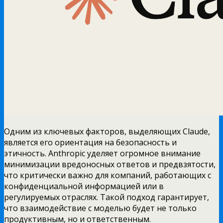
Одним из ключевых факторов, выделяющих Claude,
является его ориентация на безопасность и
этичность. Anthropic уделяет огромное внимание
минимизации вредоносных ответов и предвзятости,
что критически важно для компаний, работающих с
конфиденциальной информацией или в
регулируемых отраслях. Такой подход гарантирует,
что взаимодействие с моделью будет не только
продуктивным, но и ответственным.