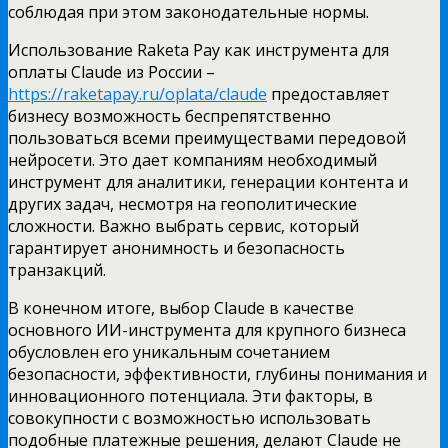
соблюдая при этом законодательные нормы.
Использование Raketa Pay как инструмента для
оплаты Claude из России –
https://raketapay.ru/oplata/claude
предоставляет
бизнесу возможность беспрепятственно
пользоваться всеми преимуществами передовой
нейросети. Это дает компаниям необходимый
инструмент для аналитики, генерации контента и
других задач, несмотря на геополитические
сложности. Важно выбрать сервис, который
гарантирует анонимность и безопасность
транзакций.
В конечном итоге, выбор Claude в качестве
основного ИИ-инструмента для крупного бизнеса
обусловлен его уникальным сочетанием
безопасности, эффективности, глубины понимания и
инновационного потенциала. Эти факторы, в
совокупности с возможностью использовать
подобные платежные решения, делают Claude не