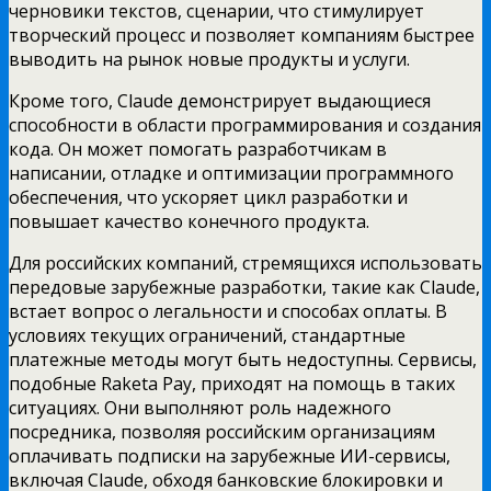
черновики текстов, сценарии, что стимулирует
творческий процесс и позволяет компаниям быстрее
выводить на рынок новые продукты и услуги.
Кроме того, Claude демонстрирует выдающиеся
способности в области программирования и создания
кода. Он может помогать разработчикам в
написании, отладке и оптимизации программного
обеспечения, что ускоряет цикл разработки и
повышает качество конечного продукта.
Для российских компаний, стремящихся использовать
передовые зарубежные разработки, такие как Claude,
встает вопрос о легальности и способах оплаты. В
условиях текущих ограничений, стандартные
платежные методы могут быть недоступны. Сервисы,
подобные Raketa Pay, приходят на помощь в таких
ситуациях. Они выполняют роль надежного
посредника, позволяя российским организациям
оплачивать подписки на зарубежные ИИ-сервисы,
включая Claude, обходя банковские блокировки и