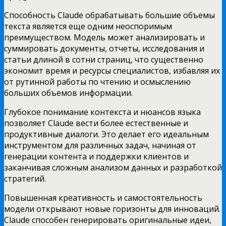
Способность Claude обрабатывать большие объемы
текста является еще одним неоспоримым
преимуществом. Модель может анализировать и
суммировать документы, отчеты, исследования и
статьи длиной в сотни страниц, что существенно
экономит время и ресурсы специалистов, избавляя их
от рутинной работы по чтению и осмыслению
больших объемов информации.
Глубокое понимание контекста и нюансов языка
позволяет Claude вести более естественные и
продуктивные диалоги. Это делает его идеальным
инструментом для различных задач, начиная от
генерации контента и поддержки клиентов и
заканчивая сложным анализом данных и разработкой
стратегий.
Повышенная креативность и самостоятельность
модели открывают новые горизонты для инноваций.
Claude способен генерировать оригинальные идеи,