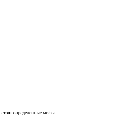
о, стоят определенные мифы.