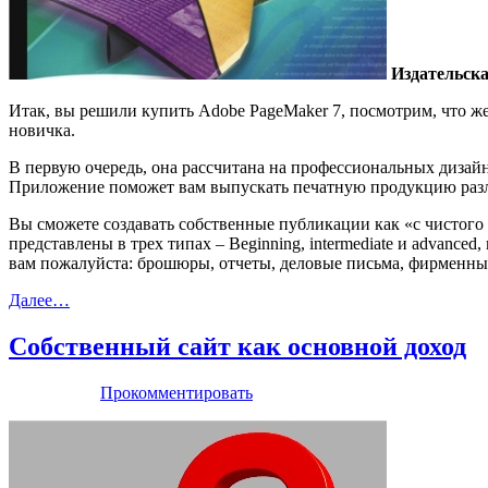
Издательска
Итак, вы решили купить Adobe PageMaker 7, посмотрим, что ж
новичка.
В первую очередь, она рассчитана на профессиональных дизайн
Приложение поможет вам выпускать печатную продукцию разли
Вы сможете создавать собственные публикации как «с чистого
представлены в трех типах – Beginning, intermediate и advanc
вам пожалуйста: брошюры, отчеты, деловые письма, фирменны
Далее…
Собственный сайт как основной доход
Прокомментировать