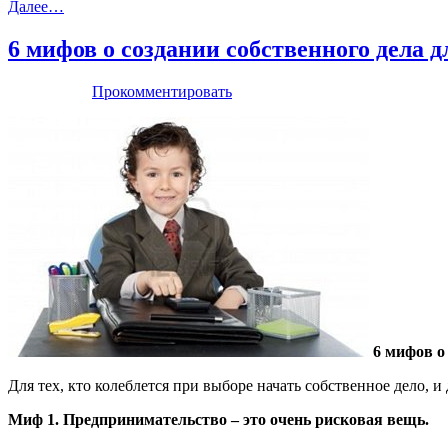
Далее…
6 мифов о создании собственного дела 
Прокомментировать
6 мифов о
Для тех, кто колеблется при выборе начать собственное дело, 
Миф 1. Предпринимательство – это очень рисковая вещь.