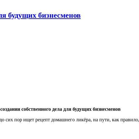
для будущих бизнесменов
 создании собственного дела для будущих бизнесменов
и до сих пор ищет рецепт домашнего ликёра, на пути, как правил