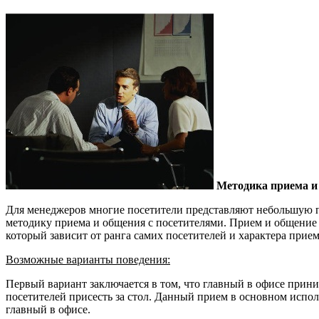
Методика приема и
Для менеджеров многие посетители представляют небольшую про
методику приема и общения с посетителями. Прием и общение 
который зависит от ранга самих посетителей и характера прием
Возможные варианты поведения:
Первый вариант заключается в том, что главный в офисе прини
посетителей присесть за стол. Данный прием в основном испо
главный в офисе.