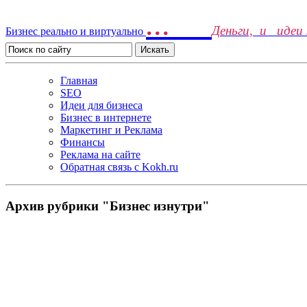
...
Деньги, и идеи
Бизнес реально и виртуально
Главная
SEO
Идеи для бизнеса
Бизнес в интернете
Маркетинг и Реклама
Финансы
Реклама на сайте
Обратная связь c Kokh.ru
Архив рубрики "Бизнес изнутри"