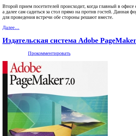
Второй прием посетителей происходит, когда главный в офисе о
а далее сам садиться за стол прямо на против гостей. Данная
для проведения встречи обе стороны решают вместе.
Далее…
Издательская система Adobe PageMaker
Прокомментировать