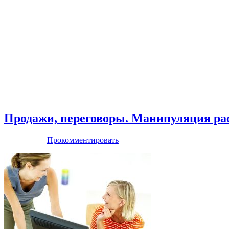
Продажи, переговоры. Манипуляция ра
Прокомментировать