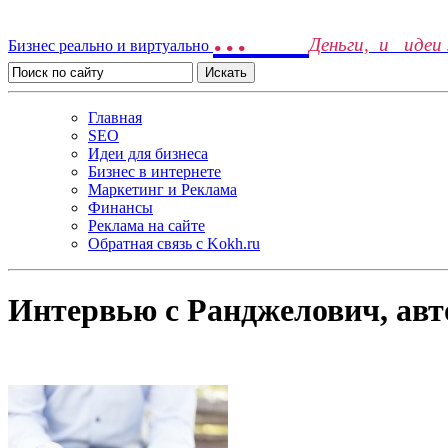
...
Деньги, и идеи
Бизнес реально и виртуально
Главная
SEO
Идеи для бизнеса
Бизнес в интернете
Маркетинг и Реклама
Финансы
Реклама на сайте
Обратная связь c Kokh.ru
Интервью с Ранджелович, авт