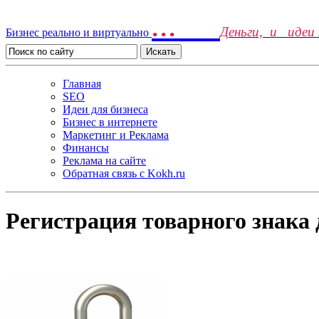
...
Деньги, и идеи
Бизнес реально и виртуально
Главная
SEO
Идеи для бизнеса
Бизнес в интернете
Маркетинг и Реклама
Финансы
Реклама на сайте
Обратная связь c Kokh.ru
Регистрация товарного знака