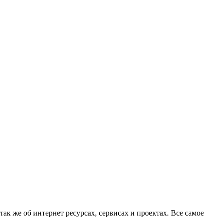
ак же об интернет ресурсах, сервисах и проектах. Все самое