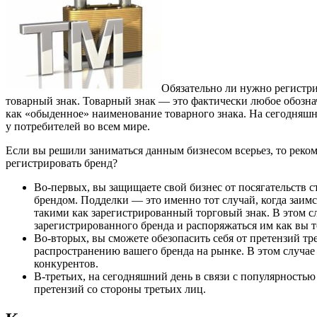
Обязательно ли нужно регистри
товарный знак. Товарный знак — это фактически любое обозна
как «обыденное» наименование товарного знака. На сегодняшн
у потребителей во всем мире.
Если вы решили заниматься данным бизнесом всерьез, то рекоме
регистрировать бренд?
Во-первых, вы защищаете свой бизнес от посягательств 
брендом. Подделки — это именно тот случай, когда заи
такими как зарегистрированный торговый знак. В этом сл
зарегистрированного бренда и распоряжаться им как вы т
Во-вторых, вы сможете обезопасить себя от претензий тр
распространению вашего бренда на рынке. В этом случае
конкурентов.
В-третьих, на сегодняшний день в связи с популярностью
претензий со стороны третьих лиц.