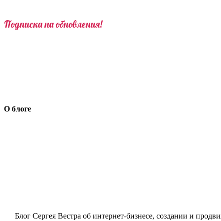
Подписка на обновления!
О блоге
Блог Сергея Вестра об интернет-бизнесе, создании и продви