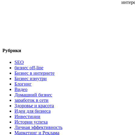
интере
Рубрики
SEO
бизнес off-line
Бизнес в интернете
Бизнес изнутри
Блогинг
Видео
Домашний бизнес
заработок в сети
Здоровье и красота
Идеи для бизнеса
Инвестиции
Истории успеха
Личная эффективность
Маркетинг и Реклама