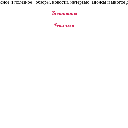
сное и полезное - обзоры, новости, интервью, анонсы и многое 
Контакты
Реклама