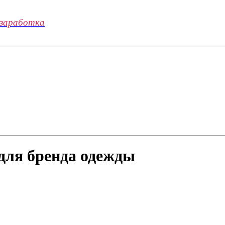
 заработка
 для бренда одежды