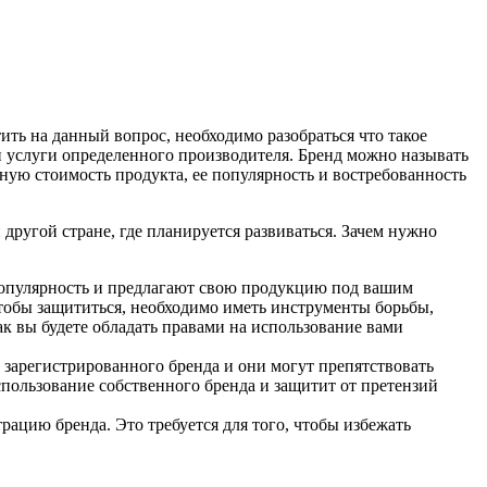
ить на данный вопрос, необходимо разобраться что такое
и услуги определенного производителя. Бренд можно называть
ную стоимость продукта, ее популярность и востребованность
другой стране, где планируется развиваться. Зачем нужно
 популярность и предлагают свою продукцию под вашим
тобы защититься, необходимо иметь инструменты борьбы,
ак вы будете обладать правами на использование вами
з зарегистрированного бренда и они могут препятствовать
спользование собственного бренда и защитит от претензий
рацию бренда. Это требуется для того, чтобы избежать