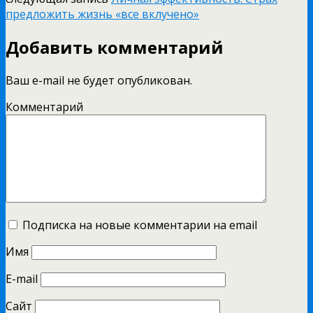
предложить жизнь «все вклучено»
Добавить комментарий
Ваш e-mail не будет опубликован.
Комментарий
Подписка на новые комментарии на email
Имя
E-mail
Сайт