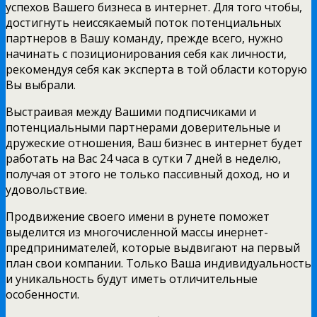
успехов Вашего бизнеса в интернет. Для того чтобы,
достигнуть неиссякаемый поток потенциальных
партнеров в Вашу команду, прежде всего, нужно
начинать с позиционирования себя как личности,
рекомендуя себя как эксперта в той области которую
Вы выбрали.
Выстраивая между Вашими подписчиками и
потенциальными партнерами доверительные и
дружеские отношения, Ваш бизнес в интернет будет
работать на Вас 24 часа в сутки 7 дней в неделю,
получая от этого не только пассивный доход, но и
удовольствие.
Продвижение своего имени в рунете поможет
выделится из многочисленной массы инернет-
предпринимателей, которые выдвигают на первый
план свои компании. Только Ваша индивидуальность
и уникальность будут иметь отличительные
особенности.