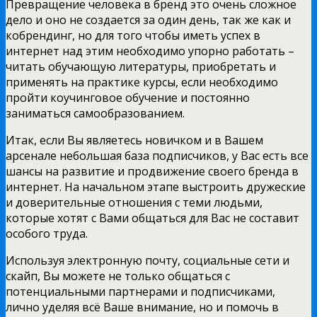
Превращение человека в бренд это очень сложное
дело и оно не создается за один день, так же как и
кобрендинг, но для того чтобы иметь успех в
интернет над этим необходимо упорно работать –
читать обучающую литературы, приобретать и
применять на практике курсы, если необходимо
пройти коучинговое обучение и постоянно
заниматься самообразованием.
Итак, если Вы являетесь новичком и в Вашем
арсенале небольшая база подписчиков, у Вас есть все
шансы на развитие и продвижение своего бренда в
интернет. На начальном этапе выстроить дружеские
и доверительные отношения с теми людьми,
которые хотят с Вами общаться для Вас не составит
особого труда.
Используя электронную почту, социальные сети и
скайп, Вы можете не только общаться с
потенциальными партнерами и подписчиками,
лично уделяя всё Ваше внимание, но и помочь в