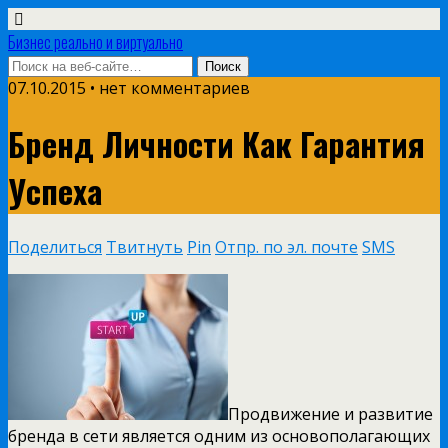
Бизнес реально и виртуально
07.10.2015 • нет комментариев
Бренд Личности Как Гарантия
Успеха
Поделиться
Твитнуть
Pin
Отпр. по эл. почте
SMS
Продвижение и развитие
бренда в сети является одним из основополагающих