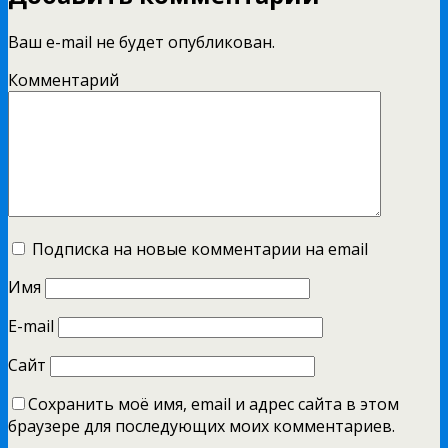
Ваш e-mail не будет опубликован.
Комментарий
Подписка на новые комментарии на email
Имя
E-mail
Сайт
Сохранить моё имя, email и адрес сайта в этом
браузере для последующих моих комментариев.