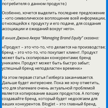
потребителя о данном продукте.)
Особенно, хочется выделить последнее предложение
– «это символическое воплощение всей информации,
относящейся к продукту и его подаче, для создания
ассоциации и ожиданий вокруг него».
В книге Джона Акера “Managing Brand Equity” сказано:
«Продукт – это что-то, что делается на производстве;
бренд – это что-то, что покупает клиент. Продукт
может быть скопирован конкурентами; бренд
уникален. Продукт может быть быстро забыт;
успешный бренд неподвластен времени.»
На этом первая статья Гилберга заканчивается.
Дальше будет интереснее. Пока же хочу отметить,
что для shareware очень актуальной проблемой
является копирование ваших продуктов. А потому
создавайте бренд, который будет недосягаем для
ваших конкурентов. BlogJet – это главный бренд,