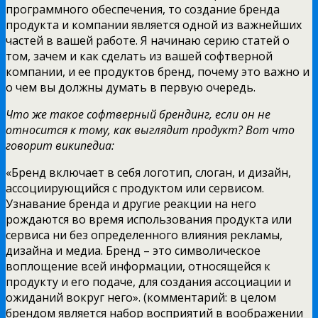
программного обеспечения, то создание бренда
продукта и компании является одной из важнейших
частей в вашей работе. Я начинаю серию статей о
том, зачем и как сделать из вашей софтверной
компании, и ее продуктов бренд, почему это важно и
о чем вы должны думать в первую очередь.
Что же такое софтверный брендинг, если он не
относится к тому, как выглядит продукт? Вот что
говорит википедиа:
«Бренд включает в себя логотип, слоган, и дизайн,
ассоциирующийся с продуктом или сервисом.
Узнавание бренда и другие реакции на него
рождаются во время использования продукта или
сервиса ни без определенного влияния рекламы,
дизайна и медиа. Бренд – это символическое
воплощение всей информации, относящейся к
продукту и его подаче, для создания ассоциации и
ожиданий вокруг него». (комментарий: в целом
брендом является набор восприятий в воображении